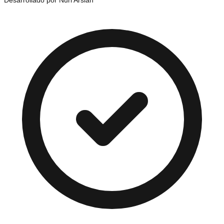
Desarrollado por Nuri Arslan