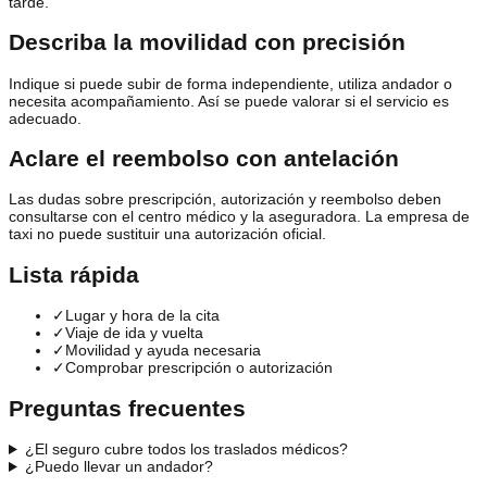
tarde.
Describa la movilidad con precisión
Indique si puede subir de forma independiente, utiliza andador o
necesita acompañamiento. Así se puede valorar si el servicio es
adecuado.
Aclare el reembolso con antelación
Las dudas sobre prescripción, autorización y reembolso deben
consultarse con el centro médico y la aseguradora. La empresa de
taxi no puede sustituir una autorización oficial.
Lista rápida
✓
Lugar y hora de la cita
✓
Viaje de ida y vuelta
✓
Movilidad y ayuda necesaria
✓
Comprobar prescripción o autorización
Preguntas frecuentes
¿El seguro cubre todos los traslados médicos?
¿Puedo llevar un andador?