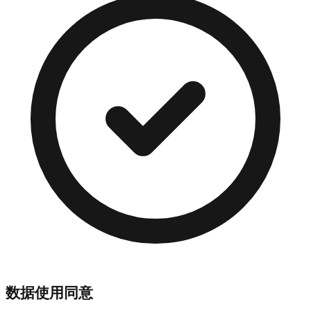
数据使用同意