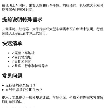
请说明上车时间、乘客人数和行李件数。前往预约、机场或火车站时
应预留合理缓冲时间。
提前说明特殊需求
儿童座椅、助行器、大件行李或大型车辆需求应在申请中说明。行程
需经人工确认后才算正式预订。
快速清单
✓
完整上车地址
✓
目的地地址
✓
日期和时间
✓
乘客、行李和特殊需求
常见问题
应该提前多久预订？
在线申请是否立即生效？
提示：文章提供一般性规划建议。车辆供应、价格和特殊需求将在预
订时单独确认。