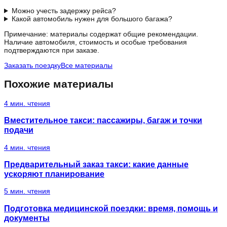
Можно учесть задержку рейса?
Какой автомобиль нужен для большого багажа?
Примечание: материалы содержат общие рекомендации.
Наличие автомобиля, стоимость и особые требования
подтверждаются при заказе.
Заказать поездку
Все материалы
Похожие материалы
4
мин. чтения
Вместительное такси: пассажиры, багаж и точки
подачи
4
мин. чтения
Предварительный заказ такси: какие данные
ускоряют планирование
5
мин. чтения
Подготовка медицинской поездки: время, помощь и
документы