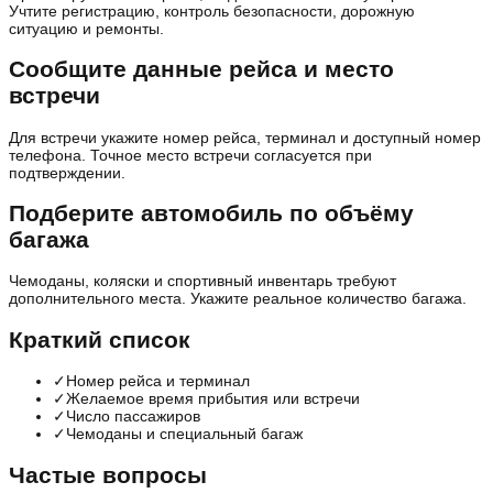
Учтите регистрацию, контроль безопасности, дорожную
ситуацию и ремонты.
Сообщите данные рейса и место
встречи
Для встречи укажите номер рейса, терминал и доступный номер
телефона. Точное место встречи согласуется при
подтверждении.
Подберите автомобиль по объёму
багажа
Чемоданы, коляски и спортивный инвентарь требуют
дополнительного места. Укажите реальное количество багажа.
Краткий список
✓
Номер рейса и терминал
✓
Желаемое время прибытия или встречи
✓
Число пассажиров
✓
Чемоданы и специальный багаж
Частые вопросы