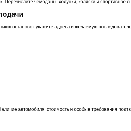
. Перечислите чемоданы, ходунки, коляски и спортивное с
подачи
льких остановок укажите адреса и желаемую последователь
аличие автомобиля, стоимость и особые требования подтв