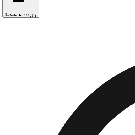
Заказать поездку