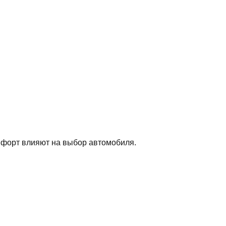
омфорт влияют на выбор автомобиля.