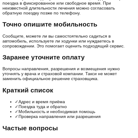
поездка в фиксированное или свободное время. При
неизвестной длительности лечения можно согласовать
обратную поездку позже по телефону.
Точно опишите мобильность
Сообщите, можете ли вы самостоятельно садиться в
автомобиль, используете ли ходунки или нуждаетесь в
сопровождении. Это помогает оценить подходящий сервис.
Заранее уточните оплату
Вопросы направления, разрешения и возмещения нужно
уточнять у врача и страховой компании. Такси не может
заменить официальное решение страховщика.
Краткий список
✓
Адрес и время приёма
✓
Поездка туда и обратно
✓
Мобильность и необходимая помощь
✓
Проверка направления или разрешения
Частые вопросы