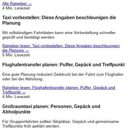
Alle Ratgeber
→
4
Min. Lesezeit
Taxi vorbestellen: Diese Angaben beschleunigen die
Planung
Mit vollständigen Fahrtdaten kann eine Vorbestellung schneller
geprüft und bestätigt werden.
Ratgeber lesen
:
Taxi vorbestellen: Diese Angaben beschleunigen
die Planung
→
5
Min. Lesezeit
Flughafentransfer planen: Puffer, Gepäck und Treffpunkt
Eine gute Planung reduziert Zeitdruck bei der Fahrt zum Flughafen
oder bei der Abholung.
Ratgeber lesen
:
Flughafentransfer planen: Puffer, Gepäck und
Treffpunkt
→
4
Min. Lesezeit
Großraumtaxi planen: Personen, Gepäck und
Abholpunkte
Für Gruppenfahrten sollten Sitzplätze, Gepäck und gemeinsame
Treffpunkte früh geklärt werden.