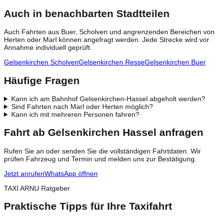
Auch in benachbarten Stadtteilen
Auch Fahrten aus Buer, Scholven und angrenzenden Bereichen von
Herten oder Marl können angefragt werden. Jede Strecke wird vor
Annahme individuell geprüft.
Gelsenkirchen Scholven
Gelsenkirchen Resse
Gelsenkirchen Buer
Häufige Fragen
Kann ich am Bahnhof Gelsenkirchen-Hassel abgeholt werden?
Sind Fahrten nach Marl oder Herten möglich?
Kann ich mit mehreren Personen fahren?
Fahrt ab Gelsenkirchen Hassel anfragen
Rufen Sie an oder senden Sie die vollständigen Fahrtdaten. Wir
prüfen Fahrzeug und Termin und melden uns zur Bestätigung.
Jetzt anrufen
WhatsApp öffnen
TAXI ARNU Ratgeber
Praktische Tipps für Ihre Taxifahrt