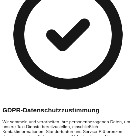
GDPR-Datenschutzzustimmung
Wir sammeln und verarbeiten Ihre personenbezogenen Daten, um
unsere Taxi-Dienste bereitzustellen, einschließlich
Kontaktinformationen, Standortdaten und Service-Präferenzen.