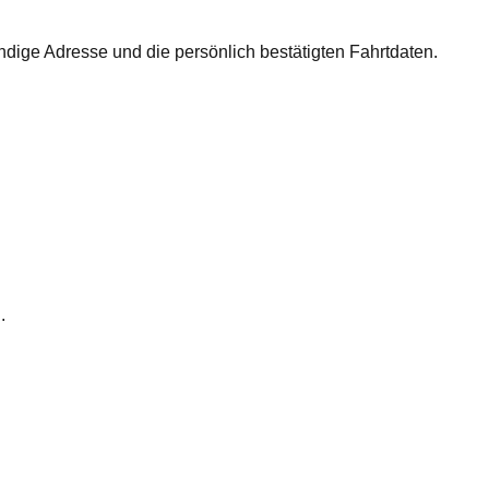
dige Adresse und die persönlich bestätigten Fahrtdaten.
.