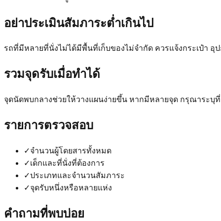
อย่าประเมินสัมภาระต่ำเกินไป
รถที่มีหลายที่นั่งไม่ได้มีพื้นที่เก็บของไม่จำกัด ควรแจ้งกระเป๋า 
รวมจุดรับเมื่อทำได้
จุดนัดพบกลางช่วยให้วางแผนง่ายขึ้น หากมีหลายจุด กรุณาระบุที่อ
รายการตรวจสอบ
✓
จำนวนผู้โดยสารทั้งหมด
✓
เด็กและที่นั่งที่ต้องการ
✓
ประเภทและจำนวนสัมภาระ
✓
จุดรับหนึ่งหรือหลายแห่ง
คำถามที่พบบ่อย