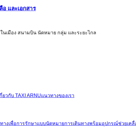
หลือ และเอกสาร
างในเมือง สนามบิน นัดหมาย กลุ่ม และระยะไกล
เกี่ยวกับ TAXI ARNU
แนวทางของเรา
นทางเพื่อการรักษาแบบนัดหมาย
การเดินทางพร้อมอุปกรณ์ช่วยเคลื