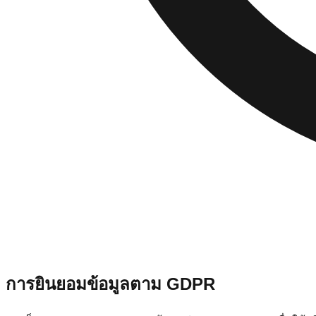
การยินยอมข้อมูลตาม GDPR