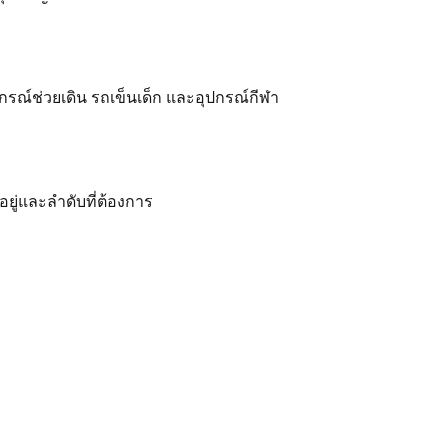
อุปกรณ์ช่วยเดิน รถเข็นเด็ก และอุปกรณ์กีฬา
ยู่และลำดับที่ต้องการ