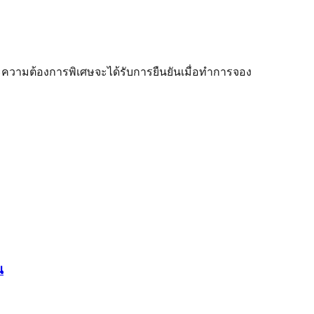
ความต้องการพิเศษจะได้รับการยืนยันเมื่อทำการจอง
น