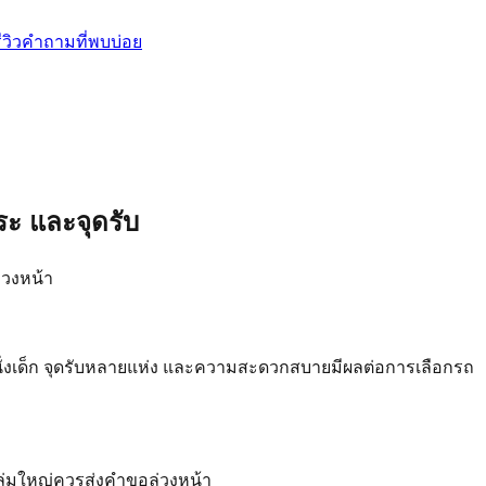
ีวิว
คำถามที่พบบ่อย
ระ และจุดรับ
่วงหน้า
นั่งเด็ก จุดรับหลายแห่ง และความสะดวกสบายมีผลต่อการเลือกรถ
กลุ่มใหญ่ควรส่งคำขอล่วงหน้า