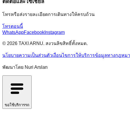
ติดต่อและโซเชียล
โทรหรือส่งรายละเอียดการเดินทางให้ครบถ้วน
โทรตอนนี้
WhatsApp
Facebook
Instagram
© 2026 TAXI ARNU. สงวนลิขสิทธิ์ทั้งหมด.
นโยบายความเป็นส่วนตัว
เงื่อนไขการให้บริการ
ข้อมูลทางกฎหม
พัฒนาโดย Nuri Arslan
ขอใช้บริการรถ