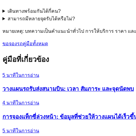
เดินทางพร้อมกันได้กี่คน?
สามารถมีหลายจุดรับได้หรือไม่?
หมายเหตุ: บทความเป็นคำแนะนำทั่วไป การให้บริการ ราคา และ
ขอจองรถ
คู่มือทั้งหมด
คู่มือที่เกี่ยวข้อง
5
นาทีในการอ่าน
วางแผนรถรับส่งสนามบิน: เวลา สัมภาระ และจุดนัดพบ
4
นาทีในการอ่าน
การจองแท็กซี่ล่วงหน้า: ข้อมูลที่ช่วยให้วางแผนได้เร็วขึ้
5
นาทีในการอ่าน