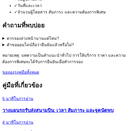
✓
วันที่และเวลา
✓
จำนวนผู้โดยสาร สัมภาระ และความต้องการพิเศษ
คำถามที่พบบ่อย
ควรจองล่วงหน้านานแค่ไหน?
คำขอออนไลน์ถือว่ายืนยันแล้วหรือไม่?
หมายเหตุ: บทความเป็นคำแนะนำทั่วไป การให้บริการ ราคา และความ
ต้องการพิเศษจะได้รับการยืนยันเมื่อทำการจอง
ขอจองรถ
คู่มือทั้งหมด
คู่มือที่เกี่ยวข้อง
5
นาทีในการอ่าน
วางแผนรถรับส่งสนามบิน: เวลา สัมภาระ และจุดนัดพบ
4
นาทีในการอ่าน