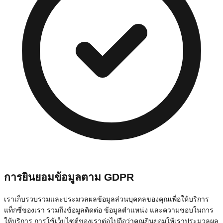
การยินยอมข้อมูลตาม GDPR
เราเก็บรวบรวมและประมวลผลข้อมูลส่วนบุคคลของคุณเพื่อให้บริการ
แท็กซี่ของเรา รวมถึงข้อมูลติดต่อ ข้อมูลตำแหน่ง และความชอบในการ
ให้บริการ การใช้เว็บไซต์ของเราต่อไปถือว่าคุณยินยอมให้เราประมวลผล