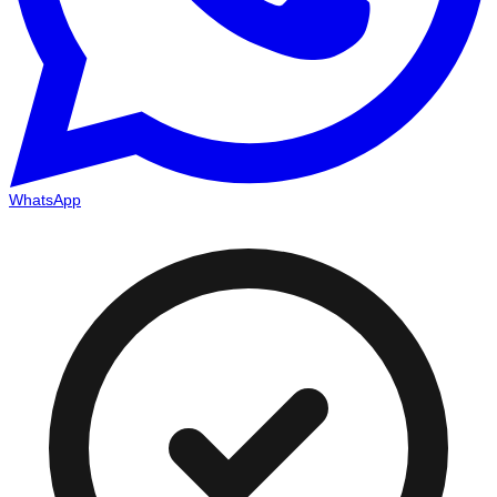
WhatsApp