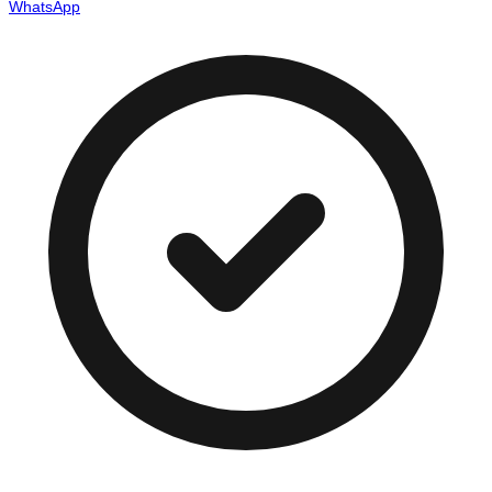
WhatsApp