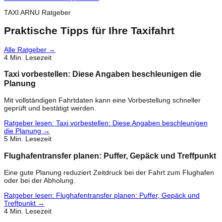
TAXI ARNU Ratgeber
Praktische Tipps für Ihre Taxifahrt
Alle Ratgeber
→
4
Min. Lesezeit
Taxi vorbestellen: Diese Angaben beschleunigen die
Planung
Mit vollständigen Fahrtdaten kann eine Vorbestellung schneller
geprüft und bestätigt werden.
Ratgeber lesen
:
Taxi vorbestellen: Diese Angaben beschleunigen
die Planung
→
5
Min. Lesezeit
Flughafentransfer planen: Puffer, Gepäck und Treffpunkt
Eine gute Planung reduziert Zeitdruck bei der Fahrt zum Flughafen
oder bei der Abholung.
Ratgeber lesen
:
Flughafentransfer planen: Puffer, Gepäck und
Treffpunkt
→
4
Min. Lesezeit