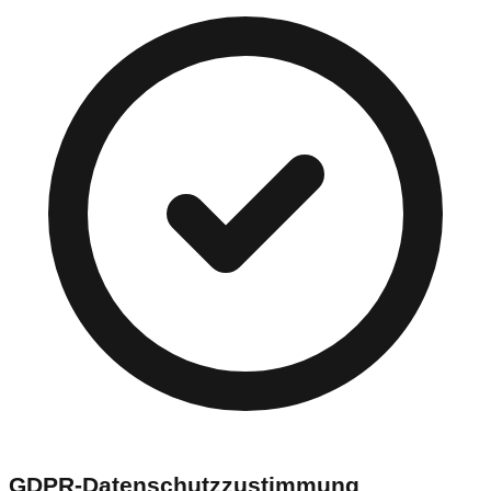
GDPR-Datenschutzzustimmung